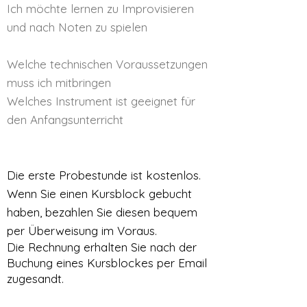
Ich möchte lernen zu Improvisieren
und nach Noten zu spielen
Welche technischen Voraussetzungen
muss ich mitbringen
Welches Instrument ist geeignet für
den Anfangsunterricht
Die erste Probestunde ist kostenlos.
Wenn Sie einen Kursblock gebucht
haben, bezahlen Sie diesen bequem
per Überweisung im Voraus.
Die Rechnung erhalten Sie nach der
Buchung eines Kursblockes per Email
zugesandt.