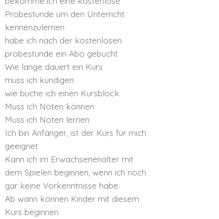
bekomme ich eine kostenlose
Probestunde um den Unterricht
kennenzulernen
habe ich nach der kostenlosen
probestunde ein Abo gebucht
Wie lange dauert ein Kurs
muss ich kündigen
wie buche ich einen Kursblock
Muss ich Noten können
Muss ich Noten lernen
Ich bin Anfänger, ist der Kurs für mich
geeignet
Kann ich im Erwachsenenalter mit
dem Spielen beginnen, wenn ich noch
gar keine Vorkenntnisse habe
Ab wann können Kinder mit diesem
Kurs beginnen