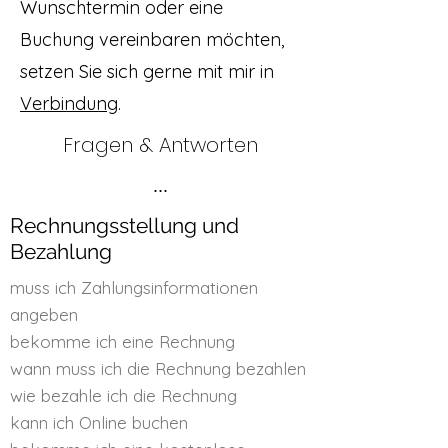
Wunschtermin oder eine
Buchung vereinbaren möchten,
setzen Sie sich gerne mit mir in
Verbindung
.
Fragen & Antworten
...
Rechnungsstellung und
Bezahlung
muss ich Zahlungsinformationen
angeben
bekomme ich eine Rechnung
wann muss ich die Rechnung bezahlen
wie bezahle ich die Rechnung
kann ich Online buchen