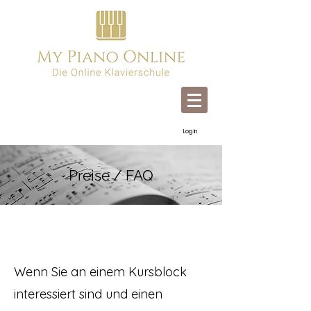
Log In
Preise / FAQ
Wenn Sie an einem Kursblock
interessiert sind und einen