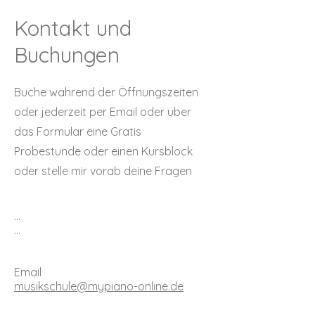
Kontakt und
Buchungen
Buche während der Öffnungszeiten
oder jederzeit per Email oder über
das Formular eine Gratis
Probestunde oder einen Kursblock
oder stelle mir vorab deine Fragen
...
...
Email
musikschule@mypiano-online.de