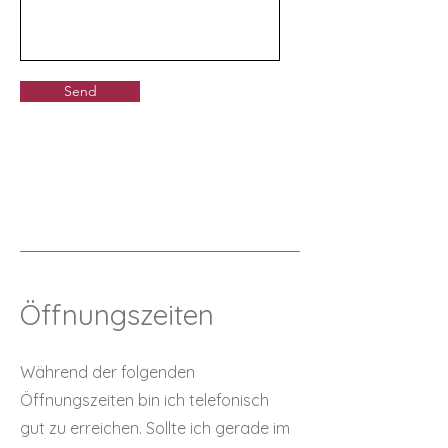
Send
Öffnungszeiten
Während der folgenden
Öffnungszeiten bin ich telefonisch
gut zu erreichen. Sollte ich gerade im