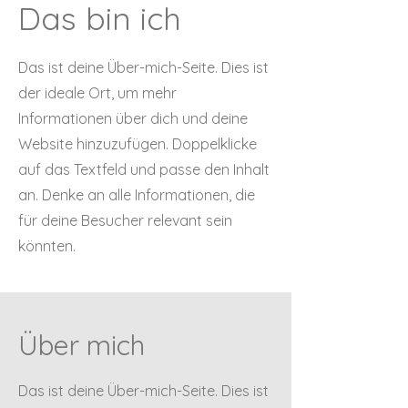
Das bin ich
Das ist deine Über-mich-Seite. Dies ist
der ideale Ort, um mehr
Informationen über dich und deine
Website hinzuzufügen. Doppelklicke
auf das Textfeld und passe den Inhalt
an. Denke an alle Informationen, die
für deine Besucher relevant sein
könnten.
Über mich
Das ist deine Über-mich-Seite. Dies ist