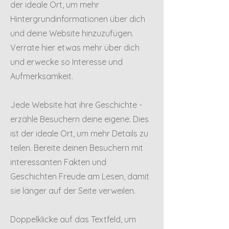
der ideale Ort, um mehr
Hintergrundinformationen über dich
und deine Website hinzuzufügen.
Verrate hier etwas mehr über dich
und erwecke so Interesse und
Aufmerksamkeit.
Jede Website hat ihre Geschichte -
erzähle Besuchern deine eigene. Dies
ist der ideale Ort, um mehr Details zu
teilen. Bereite deinen Besuchern mit
interessanten Fakten und
Geschichten Freude am Lesen, damit
sie länger auf der Seite verweilen.
Doppelklicke auf das Textfeld, um