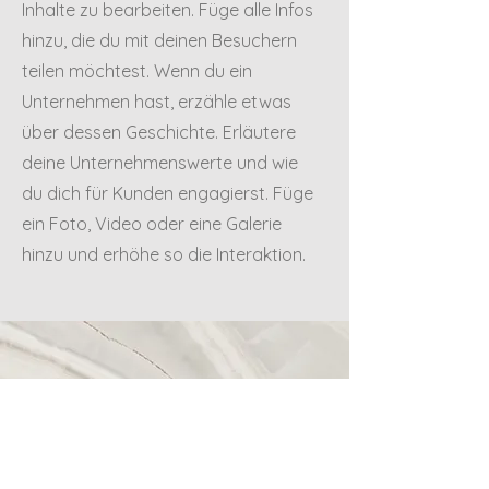
Inhalte zu bearbeiten. Füge alle Infos
hinzu, die du mit deinen Besuchern
teilen möchtest. Wenn du ein
Unternehmen hast, erzähle etwas
über dessen Geschichte. Erläutere
deine Unternehmenswerte und wie
du dich für Kunden engagierst. Füge
ein Foto, Video oder eine Galerie
hinzu und erhöhe so die Interaktion.
Telefon
+49 (0) 175 456